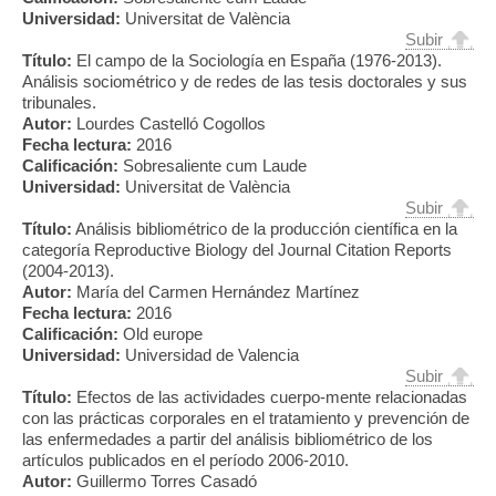
Universidad:
Universitat de València
Subir
Título:
El campo de la Sociología en España (1976-2013).
Análisis sociométrico y de redes de las tesis doctorales y sus
tribunales.
Autor:
Lourdes Castelló Cogollos
Fecha lectura:
2016
Calificación:
Sobresaliente cum Laude
Universidad:
Universitat de València
Subir
Título:
Análisis bibliométrico de la producción científica en la
categoría Reproductive Biology del Journal Citation Reports
(2004-2013).
Autor:
María del Carmen Hernández Martínez
Fecha lectura:
2016
Calificación:
Old europe
Universidad:
Universidad de Valencia
Subir
Título:
Efectos de las actividades cuerpo-mente relacionadas
con las prácticas corporales en el tratamiento y prevención de
las enfermedades a partir del análisis bibliométrico de los
artículos publicados en el período 2006-2010.
Autor:
Guillermo Torres Casadó