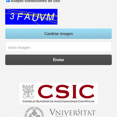
Acepto condiciones de uso
Cambiar imagen