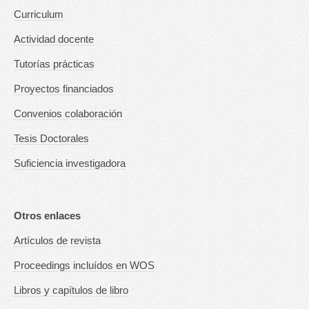
Curriculum
Actividad docente
Tutorías prácticas
Proyectos financiados
Convenios colaboración
Tesis Doctorales
Suficiencia investigadora
Otros enlaces
Artículos de revista
Proceedings incluídos en WOS
Libros y capítulos de libro