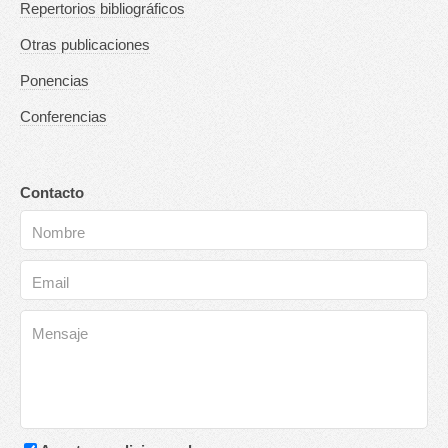
Repertorios bibliográficos
Otras publicaciones
Ponencias
Conferencias
Contacto