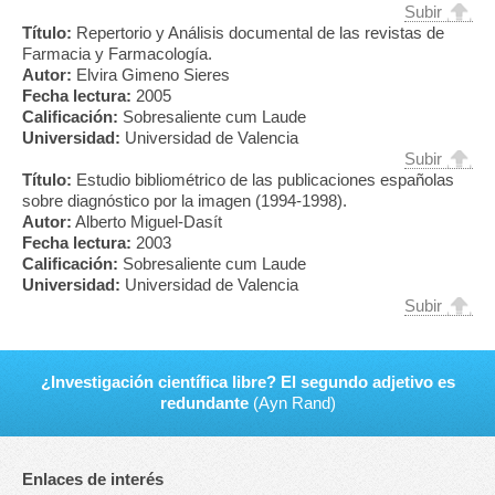
Subir
Título:
Repertorio y Análisis documental de las revistas de
Farmacia y Farmacología.
Autor:
Elvira Gimeno Sieres
Fecha lectura:
2005
Calificación:
Sobresaliente cum Laude
Universidad:
Universidad de Valencia
Subir
Título:
Estudio bibliométrico de las publicaciones españolas
sobre diagnóstico por la imagen (1994-1998).
Autor:
Alberto Miguel-Dasít
Fecha lectura:
2003
Calificación:
Sobresaliente cum Laude
Universidad:
Universidad de Valencia
Subir
¿Investigación científica libre? El segundo adjetivo es
redundante
(Ayn Rand)
Enlaces de interés